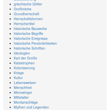
griechische Götter
Großreiche
Grundherrschaft
Herrschaftsformen
Herrschertitel
historische Bauwerke
historische Begriffe
historische Ereignisse
historische Persönlichkeiten
historische Schriften
Ideologien
Karl der Große
Katastrophen
Kolonisierung
Kriege
Kultur
Lebensweisen
Menschheit
Merowinger
Mittelalter
Mordanschläge
Mythen und Legenden