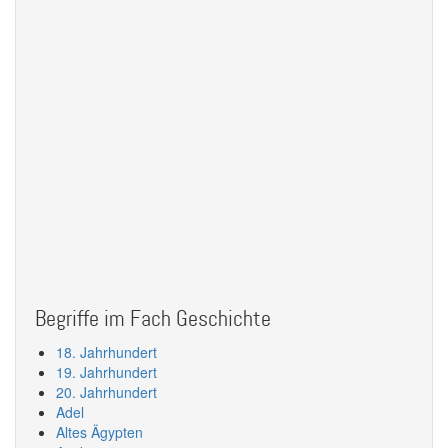
Begriffe im Fach Geschichte
18. Jahrhundert
19. Jahrhundert
20. Jahrhundert
Adel
Altes Ägypten