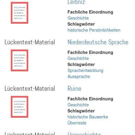
Leibniz
Fachliche Einordnung
Geschichte
Schlagwörter
historische Persönlichkeiten
Lückentext-Material
Niederdeutsche Sprache
Fachliche Einordnung
Geschichte
Schlagwörter
Sprachentwicklung
Aussprache
Lückentext-Material
Ruine
Fachliche Einordnung
Geschichte
Schlagwörter
historische Bauwerke
Überreste