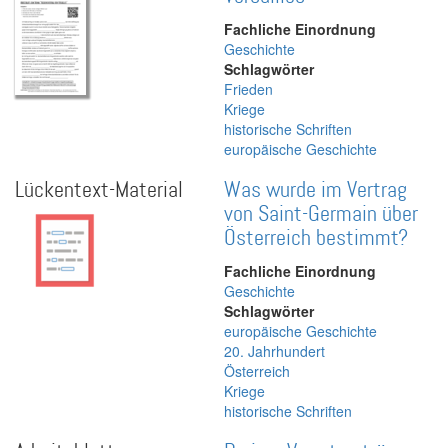
Fachliche Einordnung
Geschichte
Schlagwörter
Frieden
Kriege
historische Schriften
europäische Geschichte
Lückentext-Material
Was wurde im Vertrag
von Saint-Germain über
Österreich bestimmt?
Fachliche Einordnung
Geschichte
Schlagwörter
europäische Geschichte
20. Jahrhundert
Österreich
Kriege
historische Schriften