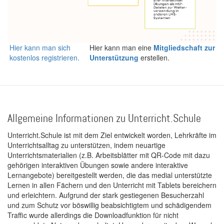
Hier kann man sich
Hier kann man eine
Mitgliedschaft zur
kostenlos registrieren.
Unterstützung
erstellen.
Allgemeine Informationen zu Unterricht.Schule
Unterricht.Schule ist mit dem Ziel entwickelt worden, Lehrkräfte im
Unterrichtsalltag zu unterstützen, indem neuartige
Unterrichtsmaterialien (z.B. Arbeitsblätter mit QR-Code mit dazu
gehörigen interaktiven Übungen sowie andere interaktive
Lernangebote) bereitgestellt werden, die das medial unterstützte
Lernen in allen Fächern und den Unterricht mit Tablets bereichern
und erleichtern. Aufgrund der stark gestiegenen Besucherzahl
und zum Schutz vor böswillig beabsichtigtem und schädigendem
Traffic wurde allerdings die Downloadfunktion für nicht