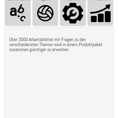
Über 3000 Arbeitsblätter mit Fragen zu den
verschiedensten Themen sind in einem Produktpaket
zusammen günstiger zu erwerben.