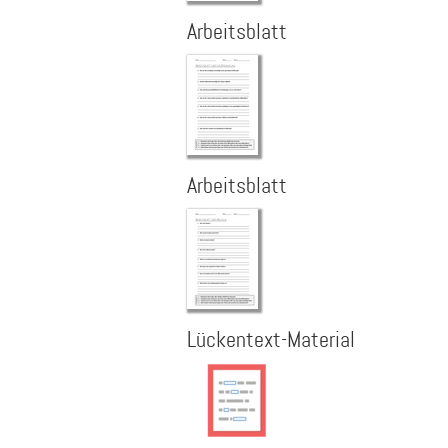
Arbeitsblatt
Arbeitsblatt
Lückentext-Material