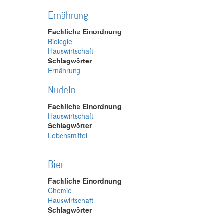
Ernährung
Fachliche Einordnung
Biologie
Hauswirtschaft
Schlagwörter
Ernährung
Nudeln
Fachliche Einordnung
Hauswirtschaft
Schlagwörter
Lebensmittel
Bier
Fachliche Einordnung
Chemie
Hauswirtschaft
Schlagwörter