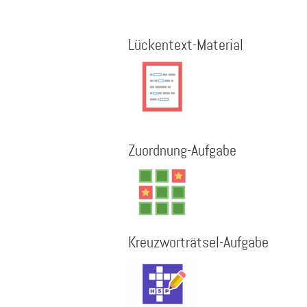
Lückentext-Material
Zuordnung-Aufgabe
Kreuzworträtsel-Aufgabe