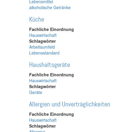
Lebensmittel
alkoholische Getränke
Küche
Fachliche Einordnung
Hauswirtschaft
Schlagwörter
Arbeitsumfeld
Lebensstandard
Haushaltsgeräte
Fachliche Einordnung
Hauswirtschaft
Schlagwörter
Geräte
Allergien und Unverträglichkeiten
Fachliche Einordnung
Hauswirtschaft
Schlagwörter
Allergien