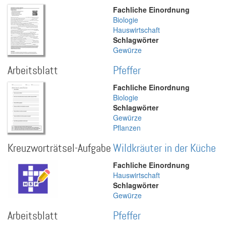
Fachliche Einordnung
Biologie
Hauswirtschaft
Schlagwörter
Gewürze
Arbeitsblatt
Pfeffer
Fachliche Einordnung
Biologie
Schlagwörter
Gewürze
Pflanzen
Kreuzworträtsel-Aufgabe
Wildkräuter in der Küche
Fachliche Einordnung
Hauswirtschaft
Schlagwörter
Gewürze
Arbeitsblatt
Pfeffer