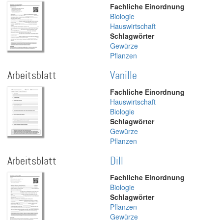
Fachliche Einordnung
Biologie
Hauswirtschaft
Schlagwörter
Gewürze
Pflanzen
Arbeitsblatt
Vanille
Fachliche Einordnung
Hauswirtschaft
Biologie
Schlagwörter
Gewürze
Pflanzen
Arbeitsblatt
Dill
Fachliche Einordnung
Biologie
Schlagwörter
Pflanzen
Gewürze