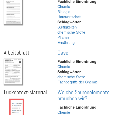
Fachliche Einordnung
Chemie
Biologie
Hauswirtschaft
Schlagwörter
Süßigkeiten
chemische Stoffe
Pflanzen
Ernährung
Arbeitsblatt
Gase
Fachliche Einordnung
Chemie
Schlagwörter
chemische Stoffe
Fachbegriffe der Chemie
Lückentext-Material
Welche Spurenelemente
brauchen wir?
Fachliche Einordnung
Chemie