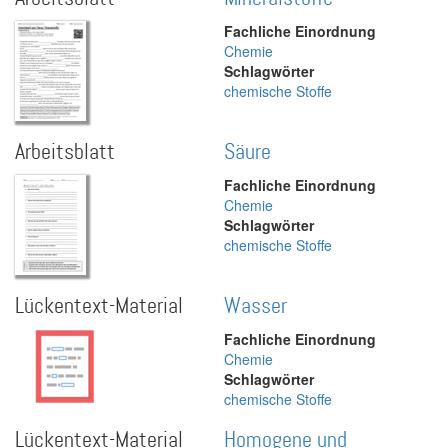
Fachliche Einordnung
Chemie
Schlagwörter
chemische Stoffe
Arbeitsblatt
Säure
Fachliche Einordnung
Chemie
Schlagwörter
chemische Stoffe
Lückentext-Material
Wasser
Fachliche Einordnung
Chemie
Schlagwörter
chemische Stoffe
Lückentext-Material
Homogene und