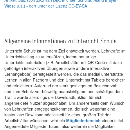
Wiese u.a.) - dort unter der Lizenz CC-BY-SA
Allgemeine Informationen zu Unterricht.Schule
Unterricht.Schule ist mit dem Ziel entwickelt worden, Lehrkräfte im
Unterrichtsalltag zu unterstützen, indem neuartige
Unterrichtsmaterialien (z.B. Arbeitsblätter mit QR-Code mit dazu
gehörigen interaktiven Übungen sowie andere interaktive
Lernangebote) bereitgestellt werden, die das medial unterstützte
Lernen in allen Fächern und den Unterricht mit Tablets bereichern
und erleichtern. Aufgrund der stark gestiegenen Besucherzahl
und zum Schutz vor böswillig beabsichtigtem und schädigendem
Traffic wurde allerdings die Downloadfunktion für nicht
angemeldete Nutzer abgeschaltet. Um andererseits dem Wunsch
von Lehrkräften entgegenzukommen, die sich weiterhin eine
kostenlose Downloadmöglichkeit für einen großen Teil der
Arbeitsblätter wünschen, wird ein
Mitgliederbereich
eingerichtet.
Angemeldete Mitglieder haben also weiterhin die Möglichkeit,