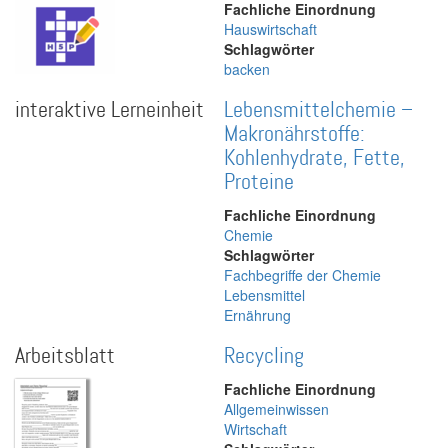
Fachliche Einordnung
Hauswirtschaft
Schlagwörter
backen
interaktive Lerneinheit
Lebensmittelchemie –
Makronährstoffe:
Kohlenhydrate, Fette,
Proteine
Fachliche Einordnung
Chemie
Schlagwörter
Fachbegriffe der Chemie
Lebensmittel
Ernährung
Arbeitsblatt
Recycling
Fachliche Einordnung
Allgemeinwissen
Wirtschaft