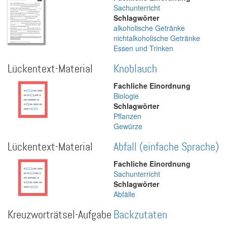
Sachunterricht
Schlagwörter
alkoholische Getränke
nichtalkoholische Getränke
Essen und Trinken
Lückentext-Material
Knoblauch
Fachliche Einordnung
Biologie
Schlagwörter
Pflanzen
Gewürze
Lückentext-Material
Abfall (einfache Sprache)
Fachliche Einordnung
Sachunterricht
Schlagwörter
Abfälle
Kreuzworträtsel-Aufgabe
Backzutaten