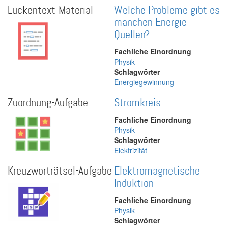
Lückentext-Material
Welche Probleme gibt es
manchen Energie-
Quellen?
Fachliche Einordnung
Physik
Schlagwörter
Energiegewinnung
Zuordnung-Aufgabe
Stromkreis
Fachliche Einordnung
Physik
Schlagwörter
Elektrizität
Kreuzworträtsel-Aufgabe
Elektromagnetische
Induktion
Fachliche Einordnung
Physik
Schlagwörter