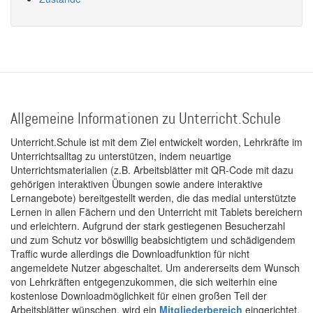
Allgemeine Informationen zu Unterricht.Schule
Unterricht.Schule ist mit dem Ziel entwickelt worden, Lehrkräfte im
Unterrichtsalltag zu unterstützen, indem neuartige
Unterrichtsmaterialien (z.B. Arbeitsblätter mit QR-Code mit dazu
gehörigen interaktiven Übungen sowie andere interaktive
Lernangebote) bereitgestellt werden, die das medial unterstützte
Lernen in allen Fächern und den Unterricht mit Tablets bereichern
und erleichtern. Aufgrund der stark gestiegenen Besucherzahl
und zum Schutz vor böswillig beabsichtigtem und schädigendem
Traffic wurde allerdings die Downloadfunktion für nicht
angemeldete Nutzer abgeschaltet. Um andererseits dem Wunsch
von Lehrkräften entgegenzukommen, die sich weiterhin eine
kostenlose Downloadmöglichkeit für einen großen Teil der
Arbeitsblätter wünschen, wird ein
Mitgliederbereich
eingerichtet.