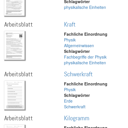
Schlagwörter
physikalische Einheiten
Arbeitsblatt
Kraft
Fachliche Einordnung
Physik
Allgemeinwissen
Schlagwörter
Fachbegriffe der Physik
physikalische Einheiten
Arbeitsblatt
Schwerkraft
Fachliche Einordnung
Physik
Schlagwörter
Erde
Schwerkraft
Arbeitsblatt
Kilogramm
Fachliche Einordnung