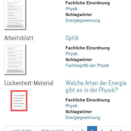
Fachliche Einordnung
Physik
Schlagwörter
Energiegewinnung
Arbeitsblatt
Optik
Fachliche Einordnung
Physik
Schlagwörter
Fachbegriffe der Physik
Lückentext-Material
Welche Arten der Energie
gibt es in der Physik?
Fachliche Einordnung
Physik
Schlagwörter
Energiegewinnung
Seitennummerierung