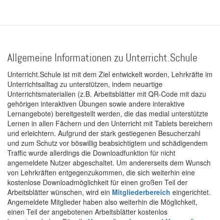
Allgemeine Informationen zu Unterricht.Schule
Unterricht.Schule ist mit dem Ziel entwickelt worden, Lehrkräfte im
Unterrichtsalltag zu unterstützen, indem neuartige
Unterrichtsmaterialien (z.B. Arbeitsblätter mit QR-Code mit dazu
gehörigen interaktiven Übungen sowie andere interaktive
Lernangebote) bereitgestellt werden, die das medial unterstützte
Lernen in allen Fächern und den Unterricht mit Tablets bereichern
und erleichtern. Aufgrund der stark gestiegenen Besucherzahl
und zum Schutz vor böswillig beabsichtigtem und schädigendem
Traffic wurde allerdings die Downloadfunktion für nicht
angemeldete Nutzer abgeschaltet. Um andererseits dem Wunsch
von Lehrkräften entgegenzukommen, die sich weiterhin eine
kostenlose Downloadmöglichkeit für einen großen Teil der
Arbeitsblätter wünschen, wird ein
Mitgliederbereich
eingerichtet.
Angemeldete Mitglieder haben also weiterhin die Möglichkeit,
einen Teil der angebotenen Arbeitsblätter kostenlos