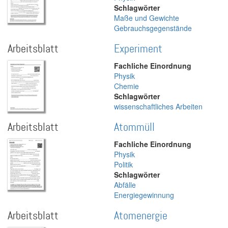
Schlagwörter
Maße und Gewichte
Gebrauchsgegenstände
Arbeitsblatt
Experiment
Fachliche Einordnung
Physik
Chemie
Schlagwörter
wissenschaftliches Arbeiten
Arbeitsblatt
Atommüll
Fachliche Einordnung
Physik
Politik
Schlagwörter
Abfälle
Energiegewinnung
Arbeitsblatt
Atomenergie