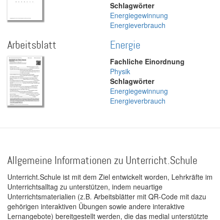
Schlagwörter
Energiegewinnung
Energieverbrauch
Arbeitsblatt
Energie
Fachliche Einordnung
Physik
Schlagwörter
Energiegewinnung
Energieverbrauch
Allgemeine Informationen zu Unterricht.Schule
Unterricht.Schule ist mit dem Ziel entwickelt worden, Lehrkräfte im
Unterrichtsalltag zu unterstützen, indem neuartige
Unterrichtsmaterialien (z.B. Arbeitsblätter mit QR-Code mit dazu
gehörigen interaktiven Übungen sowie andere interaktive
Lernangebote) bereitgestellt werden, die das medial unterstützte