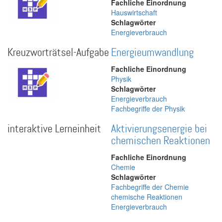
Fachliche Einordnung
Hauswirtschaft
Schlagwörter
Energieverbrauch
Kreuzworträtsel-Aufgabe
Energieumwandlung
Fachliche Einordnung
Physik
Schlagwörter
Energieverbrauch
Fachbegriffe der Physik
interaktive Lerneinheit
Aktivierungsenergie bei
chemischen Reaktionen
Fachliche Einordnung
Chemie
Schlagwörter
Fachbegriffe der Chemie
chemische Reaktionen
Energieverbrauch