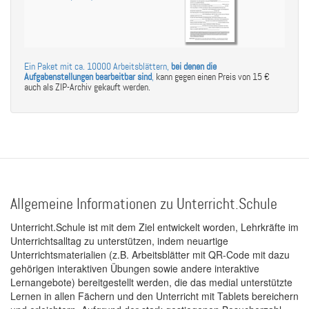
Ein Paket mit ca. 10000 Arbeitsblättern,
bei denen die
Aufgabenstellungen bearbeitbar sind
,
kann gegen einen Preis von 15 €
auch als ZIP-Archiv gekauft werden.
Allgemeine Informationen zu Unterricht.Schule
Unterricht.Schule ist mit dem Ziel entwickelt worden, Lehrkräfte im
Unterrichtsalltag zu unterstützen, indem neuartige
Unterrichtsmaterialien (z.B. Arbeitsblätter mit QR-Code mit dazu
gehörigen interaktiven Übungen sowie andere interaktive
Lernangebote) bereitgestellt werden, die das medial unterstützte
Lernen in allen Fächern und den Unterricht mit Tablets bereichern