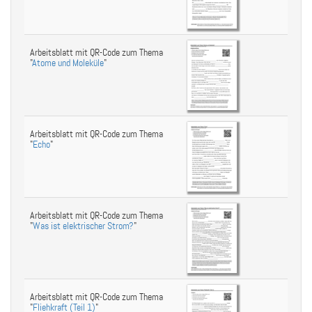
Arbeitsblatt mit QR-Code zum Thema
"
Atome und Moleküle
"
Arbeitsblatt mit QR-Code zum Thema
"
Echo
"
Arbeitsblatt mit QR-Code zum Thema
"
Was ist elektrischer Strom?
"
Arbeitsblatt mit QR-Code zum Thema
"
Fliehkraft (Teil 1)
"