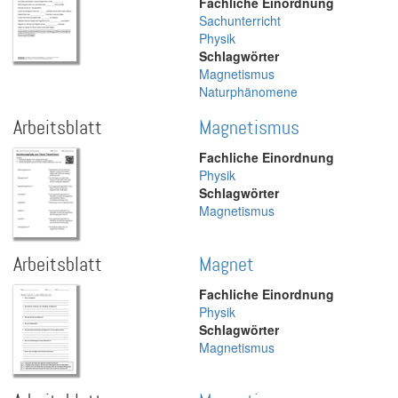
Fachliche Einordnung
Sachunterricht
Physik
Schlagwörter
Magnetismus
Naturphänomene
Arbeitsblatt
Magnetismus
Fachliche Einordnung
Physik
Schlagwörter
Magnetismus
Arbeitsblatt
Magnet
Fachliche Einordnung
Physik
Schlagwörter
Magnetismus