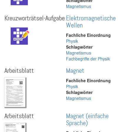
Schlagwörter
Magnetismus
Kreuzworträtsel-Aufgabe
Elektromagnetische
Wellen
Fachliche Einordnung
Physik
Schlagwörter
Magnetismus
Fachbegriffe der Physik
Arbeitsblatt
Magnet
Fachliche Einordnung
Physik
Schlagwörter
Magnetismus
Arbeitsblatt
Magnet (einfache
Sprache)