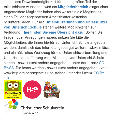
kostenlose Downloadmöglichkeit für einen großen Teil der
Arbeitsblätter wünschen, wird ein
Mitgliederbereich
eingerichtet.
Angemeldete Mitglieder haben also weiterhin die Möglichkeit,
einen Teil der angebotenen Arbeitsblätter kostenlos
herunterzuladen. Für alle
Unterstützerinnen und Unterstützer
von Unterricht.Schule
stehen weitere Möglichkeiten zur
Verfügung.
Hier finden Sie eine Übersicht dazu
. Sollten Sie
Fragen oder Anregungen haben, nutzen Sie bitte die
Möglichkeiten, die Ihnen hierfür auf Unterricht.Schule angeboten
werden, damit sich das Internetangebot gut weiterentwickeln lässt
und ein nützliches Werkzeug für die Unterrichtsvorbereitung und
Unterrichtsdurchführung wird. Alle Inhalt von Unterricht.Schule
stehen - soweit nicht anders angegeben - unter der Lizenz
CC-
BY-SA
. Die Icons werden - soweit nicht anders angegeben - von
www.h5p.org bereitgestellt und stehen unter der Lizenz
CC BY
4.0
.