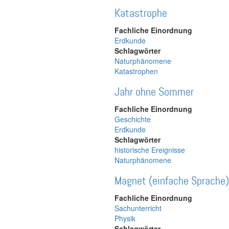
Katastrophe
Fachliche Einordnung
Erdkunde
Schlagwörter
Naturphänomene
Katastrophen
Jahr ohne Sommer
Fachliche Einordnung
Geschichte
Erdkunde
Schlagwörter
historische Ereignisse
Naturphänomene
Magnet (einfache Sprache)
Fachliche Einordnung
Sachunterricht
Physik
Schlagwörter