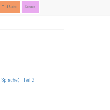
Titel-Suche
Kontakt
Sprache) - Teil 2