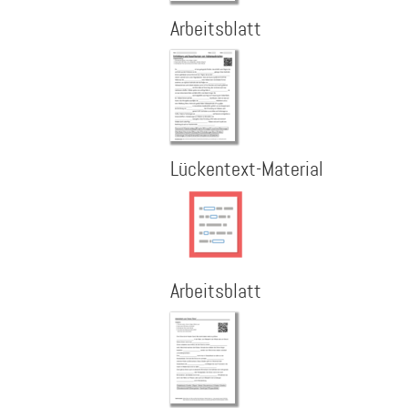
Arbeitsblatt
Lückentext-Material
Arbeitsblatt