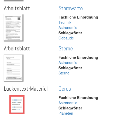
Arbeitsblatt
Sternwarte
Fachliche Einordnung
Technik
Astronomie
Schlagwörter
Gebäude
Arbeitsblatt
Sterne
Fachliche Einordnung
Astronomie
Schlagwörter
Sterne
Lückentext-Material
Ceres
Fachliche Einordnung
Astronomie
Schlagwörter
Planeten