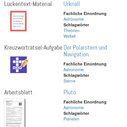
Lückentext-Material
Urknall
Fachliche Einordnung
Astronomie
Schlagwörter
Theorien
Weltall
Kreuzworträtsel-Aufgabe
Der Polarstern und
Navigation
Fachliche Einordnung
Astronomie
Schlagwörter
Sterne
Arbeitsblatt
Pluto
Fachliche Einordnung
Astronomie
Schlagwörter
Planeten