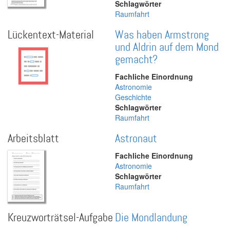
Schlagwörter
Raumfahrt
Lückentext-Material
Was haben Armstrong
und Aldrin auf dem Mond
gemacht?
Fachliche Einordnung
Astronomie
Geschichte
Schlagwörter
Raumfahrt
Arbeitsblatt
Astronaut
Fachliche Einordnung
Astronomie
Schlagwörter
Raumfahrt
Kreuzworträtsel-Aufgabe
Die Mondlandung