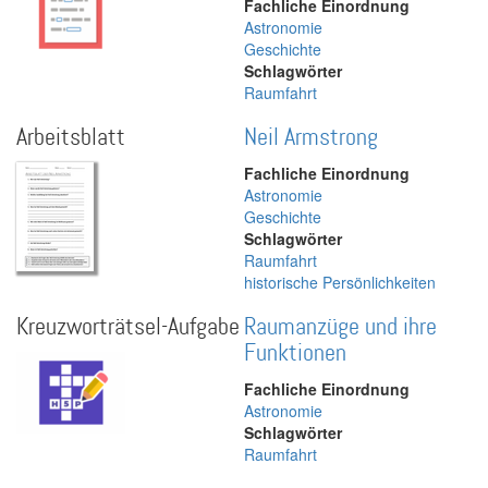
Fachliche Einordnung
Astronomie
Geschichte
Schlagwörter
Raumfahrt
Arbeitsblatt
Neil Armstrong
Fachliche Einordnung
Astronomie
Geschichte
Schlagwörter
Raumfahrt
historische Persönlichkeiten
Kreuzworträtsel-Aufgabe
Raumanzüge und ihre
Funktionen
Fachliche Einordnung
Astronomie
Schlagwörter
Raumfahrt