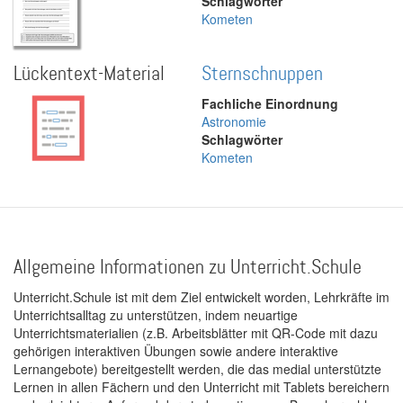
Schlagwörter
Kometen
Lückentext-Material
Sternschnuppen
Fachliche Einordnung
Astronomie
Schlagwörter
Kometen
Allgemeine Informationen zu Unterricht.Schule
Unterricht.Schule ist mit dem Ziel entwickelt worden, Lehrkräfte im
Unterrichtsalltag zu unterstützen, indem neuartige
Unterrichtsmaterialien (z.B. Arbeitsblätter mit QR-Code mit dazu
gehörigen interaktiven Übungen sowie andere interaktive
Lernangebote) bereitgestellt werden, die das medial unterstützte
Lernen in allen Fächern und den Unterricht mit Tablets bereichern