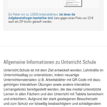
Ein Paket mit ca. 10000 Arbeitsblättern,
bei denen die
Aufgabenstellungen bearbeitbar sind
,
kann gegen einen Preis von 15 €
auch als ZIP-Archiv gekauft werden.
Allgemeine Informationen zu Unterricht.Schule
Unterricht.Schule ist mit dem Ziel entwickelt worden, Lehrkräfte im
Unterrichtsalltag zu unterstützen, indem neuartige
Unterrichtsmaterialien (z.B. Arbeitsblätter mit QR-Code mit dazu
gehörigen interaktiven Übungen sowie andere interaktive
Lernangebote) bereitgestellt werden, die das medial unterstützte
Lernen in allen Fächern und den Unterricht mit Tablets bereichern
und erleichtern. Aufgrund der stark gestiegenen Besucherzahl
und zum Schutz vor böswillig beabsichtigtem und schädigendem