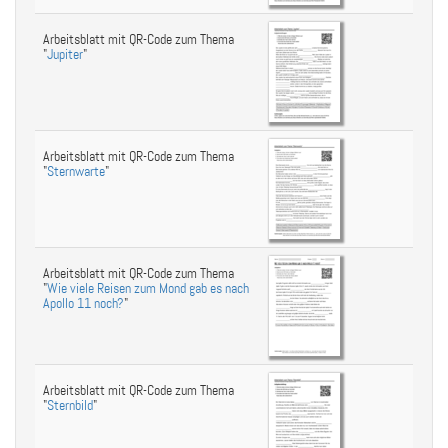
Arbeitsblatt mit QR-Code zum Thema
"
Jupiter
"
Arbeitsblatt mit QR-Code zum Thema
"
Sternwarte
"
Arbeitsblatt mit QR-Code zum Thema
"
Wie viele Reisen zum Mond gab es nach
Apollo 11 noch?
"
Arbeitsblatt mit QR-Code zum Thema
"
Sternbild
"