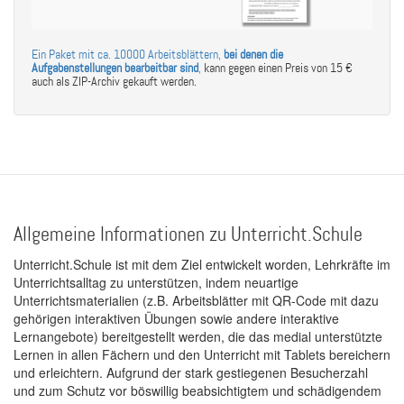
Ein Paket mit ca. 10000 Arbeitsblättern,
bei denen die
Aufgabenstellungen bearbeitbar sind
,
kann gegen einen Preis von 15 €
auch als ZIP-Archiv gekauft werden.
Allgemeine Informationen zu Unterricht.Schule
Unterricht.Schule ist mit dem Ziel entwickelt worden, Lehrkräfte im
Unterrichtsalltag zu unterstützen, indem neuartige
Unterrichtsmaterialien (z.B. Arbeitsblätter mit QR-Code mit dazu
gehörigen interaktiven Übungen sowie andere interaktive
Lernangebote) bereitgestellt werden, die das medial unterstützte
Lernen in allen Fächern und den Unterricht mit Tablets bereichern
und erleichtern. Aufgrund der stark gestiegenen Besucherzahl
und zum Schutz vor böswillig beabsichtigtem und schädigendem