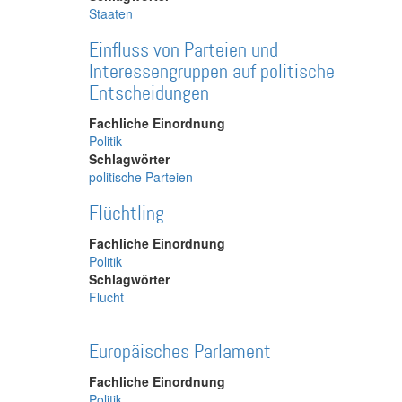
Staaten
Einfluss von Parteien und
Interessengruppen auf politische
Entscheidungen
Fachliche Einordnung
Politik
Schlagwörter
politische Parteien
Flüchtling
Fachliche Einordnung
Politik
Schlagwörter
Flucht
Europäisches Parlament
Fachliche Einordnung
Politik