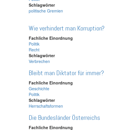
Schlagwörter
politische Gremien
Wie verhindert man Korruption?
Fachliche Einordnung
Politik
Recht
Schlagwörter
Verbrechen
Bleibt man Diktator für immer?
Fachliche Einordnung
Geschichte
Politik
Schlagwörter
Herrschaftsformen
Die Bundesländer Österreichs
Fachliche Einordnung