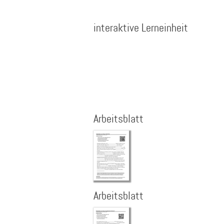
interaktive Lerneinheit
Arbeitsblatt
Arbeitsblatt