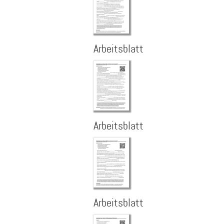
Arbeitsblatt
Arbeitsblatt
Arbeitsblatt