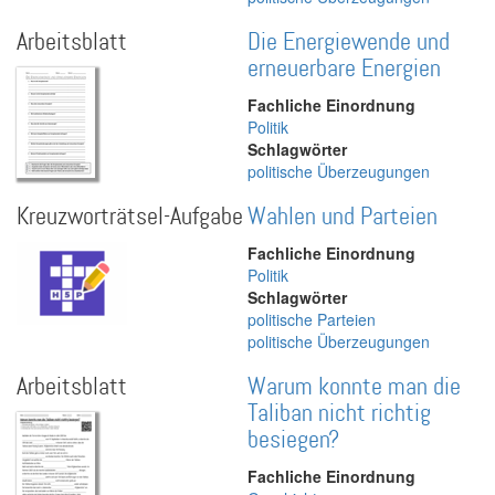
Arbeitsblatt
Die Energiewende und
erneuerbare Energien
Fachliche Einordnung
Politik
Schlagwörter
politische Überzeugungen
Kreuzworträtsel-Aufgabe
Wahlen und Parteien
Fachliche Einordnung
Politik
Schlagwörter
politische Parteien
politische Überzeugungen
Arbeitsblatt
Warum konnte man die
Taliban nicht richtig
besiegen?
Fachliche Einordnung