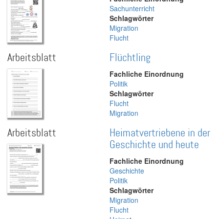
Sachunterricht
Schlagwörter
Migration
Flucht
Arbeitsblatt
Flüchtling
Fachliche Einordnung
Politik
Schlagwörter
Flucht
Migration
Arbeitsblatt
Heimatvertriebene in der
Geschichte und heute
Fachliche Einordnung
Geschichte
Politik
Schlagwörter
Migration
Flucht