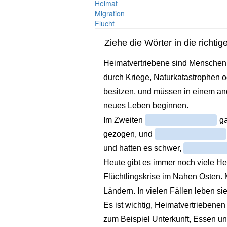
Heimat
Migration
Flucht