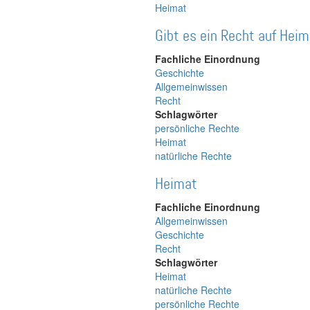
Heimat
Gibt es ein Recht auf Hei
Fachliche Einordnung
Geschichte
Allgemeinwissen
Recht
Schlagwörter
persönliche Rechte
Heimat
natürliche Rechte
Heimat
Fachliche Einordnung
Allgemeinwissen
Geschichte
Recht
Schlagwörter
Heimat
natürliche Rechte
persönliche Rechte