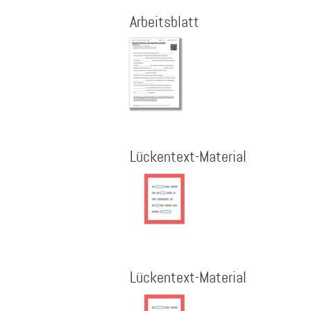
Arbeitsblatt
Lückentext-Material
Lückentext-Material