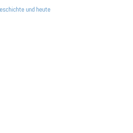
Geschichte und heute