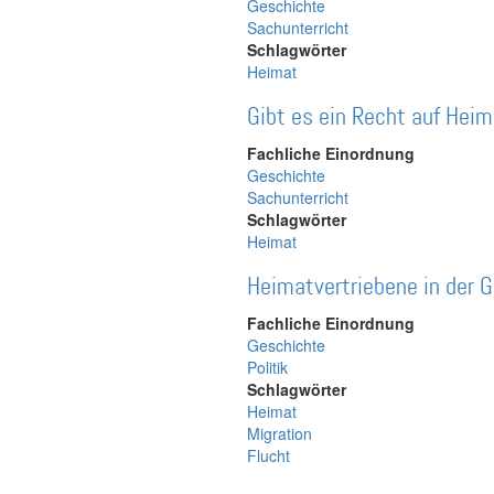
Geschichte
Sachunterricht
Schlagwörter
Heimat
Gibt es ein Recht auf Hei
Fachliche Einordnung
Geschichte
Sachunterricht
Schlagwörter
Heimat
Heimatvertriebene in der 
Fachliche Einordnung
Geschichte
Politik
Schlagwörter
Heimat
Migration
Flucht