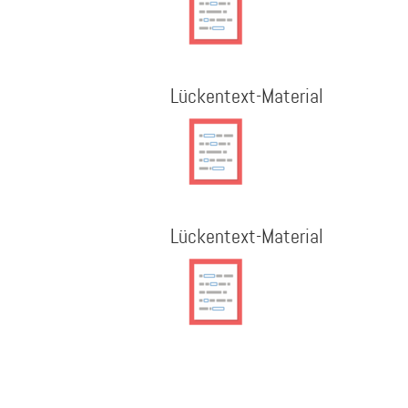
Lückentext-Material
Lückentext-Material