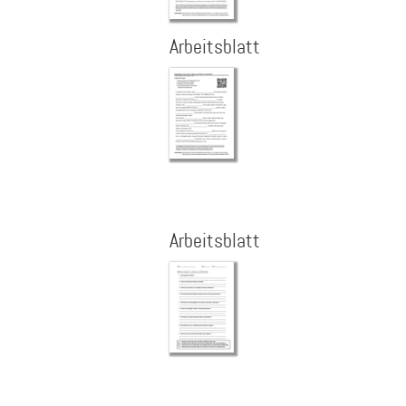
Arbeitsblatt
Arbeitsblatt