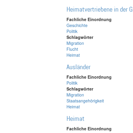
Heimatvertriebene in der 
Fachliche Einordnung
Geschichte
Politik
Schlagwörter
Migration
Flucht
Heimat
Ausländer
Fachliche Einordnung
Politik
Schlagwörter
Migration
Staatsangehörigkeit
Heimat
Heimat
Fachliche Einordnung