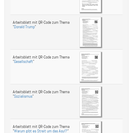
Arbeitsblatt mit QR-Code zum Thema
"
Donald Trump
"
Arbeitsblatt mit QR-Code zum Thema
"
Gesellschaft
"
Arbeitsblatt mit QR-Code zum Thema
"
Sozialismus
"
Arbeitsblatt mit QR-Code zum Thema
"
Warum gibt es Streit um das Asyl?
"