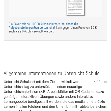
Ein Paket mit ca. 10000 Arbeitsblättern,
bei denen die
Aufgabenstellungen bearbeitbar sind
,
kann gegen einen Preis von 15 €
auch als ZIP-Archiv gekauft werden.
Allgemeine Informationen zu Unterricht.Schule
Unterricht.Schule ist mit dem Ziel entwickelt worden, Lehrkräfte im
Unterrichtsalltag zu unterstützen, indem neuartige
Unterrichtsmaterialien (z.B. Arbeitsblätter mit QR-Code mit dazu
gehörigen interaktiven Übungen sowie andere interaktive
Lernangebote) bereitgestellt werden, die das medial unterstützte
Lernen in allen Fächern und den Unterricht mit Tablets bereichern