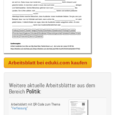
Arbeitsblatt bei eduki.com kaufen
Weitere aktuelle Arbeitsblätter aus dem
Bereich
Politik
:
Arbeitsblatt mit QR-Code zum Thema
"
Verfassung
"