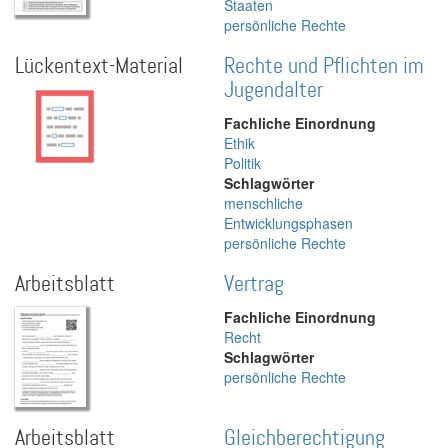
Staaten
persönliche Rechte
Lückentext-Material
Rechte und Pflichten im
Jugendalter
Fachliche Einordnung
Ethik
Politik
Schlagwörter
menschliche
Entwicklungsphasen
persönliche Rechte
Arbeitsblatt
Vertrag
Fachliche Einordnung
Recht
Schlagwörter
persönliche Rechte
Arbeitsblatt
Gleichberechtigung