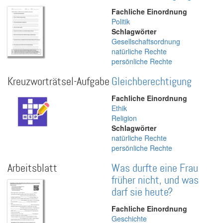
Fachliche Einordnung
Politik
Schlagwörter
Gesellschaftsordnung
natürliche Rechte
persönliche Rechte
Kreuzworträtsel-Aufgabe
Gleichberechtigung
Fachliche Einordnung
Ethik
Religion
Schlagwörter
natürliche Rechte
persönliche Rechte
Arbeitsblatt
Was durfte eine Frau
früher nicht, und was
darf sie heute?
Fachliche Einordnung
Geschichte