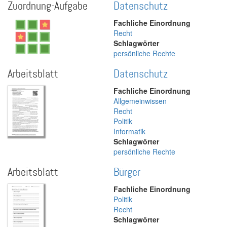
Zuordnung-Aufgabe
Datenschutz
Fachliche Einordnung
Recht
Schlagwörter
persönliche Rechte
Arbeitsblatt
Datenschutz
Fachliche Einordnung
Allgemeinwissen
Recht
Politik
Informatik
Schlagwörter
persönliche Rechte
Arbeitsblatt
Bürger
Fachliche Einordnung
Politik
Recht
Schlagwörter