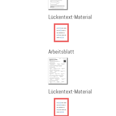
Lückentext-Material
Arbeitsblatt
Lückentext-Material