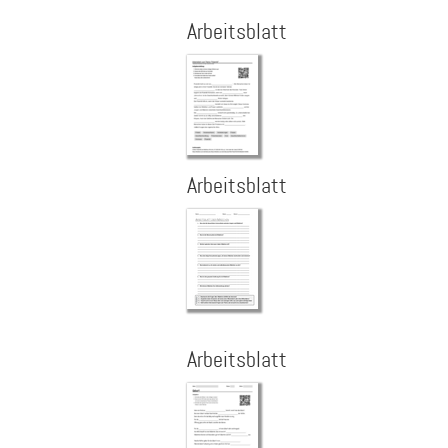
Arbeitsblatt
Arbeitsblatt
Arbeitsblatt