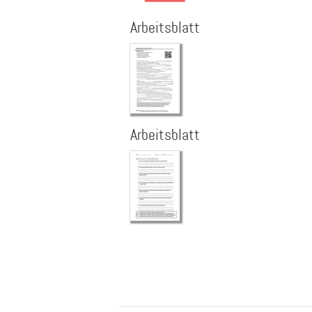
Arbeitsblatt
Arbeitsblatt
Seitennummerierung