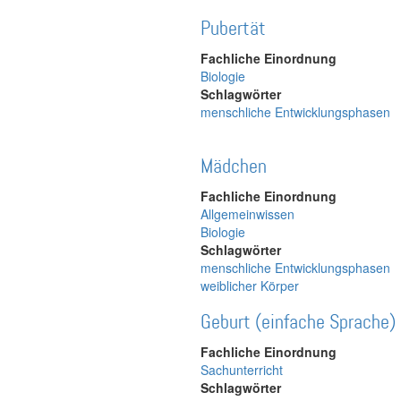
Pubertät
Fachliche Einordnung
Biologie
Schlagwörter
menschliche Entwicklungsphasen
Mädchen
Fachliche Einordnung
Allgemeinwissen
Biologie
Schlagwörter
menschliche Entwicklungsphasen
weiblicher Körper
Geburt (einfache Sprache)
Fachliche Einordnung
Sachunterricht
Schlagwörter