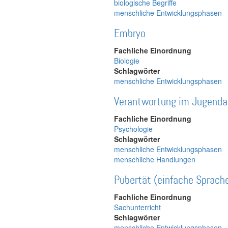
biologische Begriffe
menschliche Entwicklungsphasen
Embryo
Fachliche Einordnung
Biologie
Schlagwörter
menschliche Entwicklungsphasen
Verantwortung im Jugenda
Fachliche Einordnung
Psychologie
Schlagwörter
menschliche Entwicklungsphasen
menschliche Handlungen
Pubertät (einfache Sprache)
Fachliche Einordnung
Sachunterricht
Schlagwörter
menschliche Entwicklungsphasen