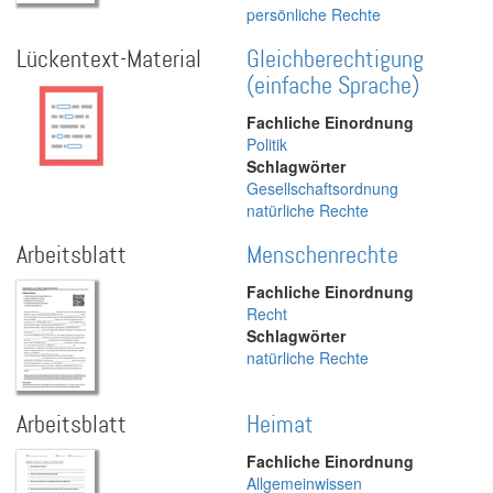
persönliche Rechte
Lückentext-Material
Gleichberechtigung
(einfache Sprache)
Fachliche Einordnung
Politik
Schlagwörter
Gesellschaftsordnung
natürliche Rechte
Arbeitsblatt
Menschenrechte
Fachliche Einordnung
Recht
Schlagwörter
natürliche Rechte
Arbeitsblatt
Heimat
Fachliche Einordnung
Allgemeinwissen