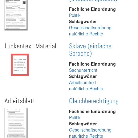
Fachliche Einordnung
Politik
Schlagwörter
Gesellschaftsordnung
natürliche Rechte
Lückentext-Material
Sklave (einfache
Sprache)
Fachliche Einordnung
Sachunterricht
Schlagwörter
Arbeitsumfeld
natürliche Rechte
Arbeitsblatt
Gleichberechtigung
Fachliche Einordnung
Politik
Schlagwörter
Gesellschaftsordnung
natürliche Rechte