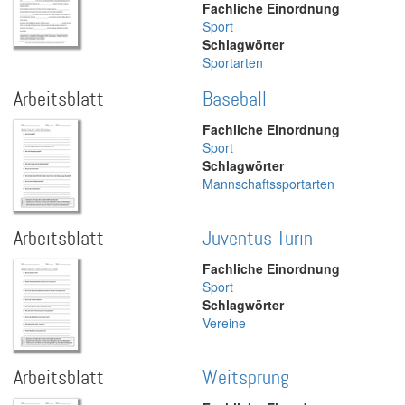
Fachliche Einordnung
Sport
Schlagwörter
Sportarten
Arbeitsblatt
Baseball
Fachliche Einordnung
Sport
Schlagwörter
Mannschaftssportarten
Arbeitsblatt
Juventus Turin
Fachliche Einordnung
Sport
Schlagwörter
Vereine
Arbeitsblatt
Weitsprung