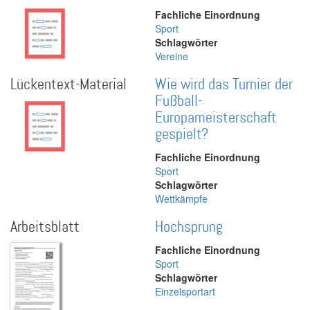
Fachliche Einordnung
Sport
Schlagwörter
Vereine
Lückentext-Material
Wie wird das Turnier der
Fußball-
Europameisterschaft
gespielt?
Fachliche Einordnung
Sport
Schlagwörter
Wettkämpfe
Arbeitsblatt
Hochsprung
Fachliche Einordnung
Sport
Schlagwörter
Einzelsportart