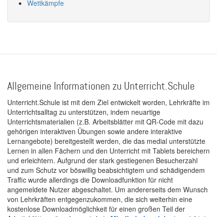
Wettkämpfe
Allgemeine Informationen zu Unterricht.Schule
Unterricht.Schule ist mit dem Ziel entwickelt worden, Lehrkräfte im
Unterrichtsalltag zu unterstützen, indem neuartige
Unterrichtsmaterialien (z.B. Arbeitsblätter mit QR-Code mit dazu
gehörigen interaktiven Übungen sowie andere interaktive
Lernangebote) bereitgestellt werden, die das medial unterstützte
Lernen in allen Fächern und den Unterricht mit Tablets bereichern
und erleichtern. Aufgrund der stark gestiegenen Besucherzahl
und zum Schutz vor böswillig beabsichtigtem und schädigendem
Traffic wurde allerdings die Downloadfunktion für nicht
angemeldete Nutzer abgeschaltet. Um andererseits dem Wunsch
von Lehrkräften entgegenzukommen, die sich weiterhin eine
kostenlose Downloadmöglichkeit für einen großen Teil der