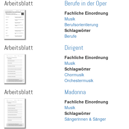
Arbeitsblatt
Berufe in der Oper
Fachliche Einordnung
Musik
Berufsorientierung
Schlagwörter
Berufe
Arbeitsblatt
Dirigent
Fachliche Einordnung
Musik
Schlagwörter
Chormusik
Orchestermusik
Arbeitsblatt
Madonna
Fachliche Einordnung
Musik
Schlagwörter
Sängerinnen & Sänger