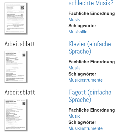
schlechte Musik?
Fachliche Einordnung
Musik
Schlagwörter
Musikstile
Arbeitsblatt
Klavier (einfache
Sprache)
Fachliche Einordnung
Musik
Schlagwörter
Musikinstrumente
Arbeitsblatt
Fagott (einfache
Sprache)
Fachliche Einordnung
Musik
Schlagwörter
Musikinstrumente