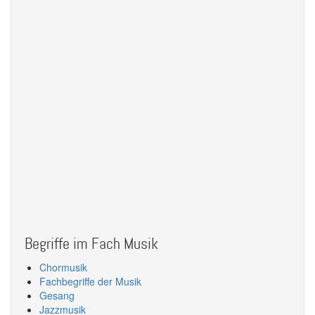
Begriffe im Fach Musik
Chormusik
Fachbegriffe der Musik
Gesang
Jazzmusik