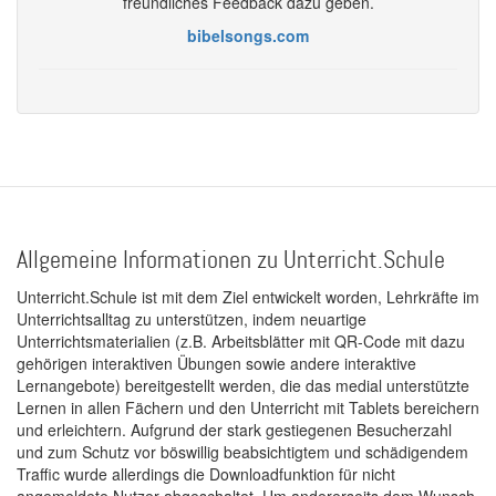
freundliches Feedback dazu geben.
bibelsongs.com
Allgemeine Informationen zu Unterricht.Schule
Unterricht.Schule ist mit dem Ziel entwickelt worden, Lehrkräfte im
Unterrichtsalltag zu unterstützen, indem neuartige
Unterrichtsmaterialien (z.B. Arbeitsblätter mit QR-Code mit dazu
gehörigen interaktiven Übungen sowie andere interaktive
Lernangebote) bereitgestellt werden, die das medial unterstützte
Lernen in allen Fächern und den Unterricht mit Tablets bereichern
und erleichtern. Aufgrund der stark gestiegenen Besucherzahl
und zum Schutz vor böswillig beabsichtigtem und schädigendem
Traffic wurde allerdings die Downloadfunktion für nicht