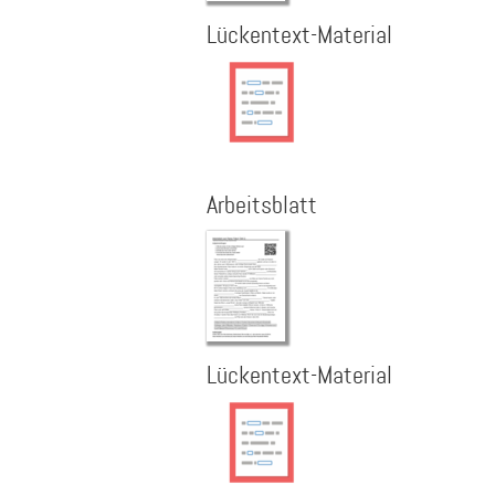
Lückentext-Material
Arbeitsblatt
Lückentext-Material