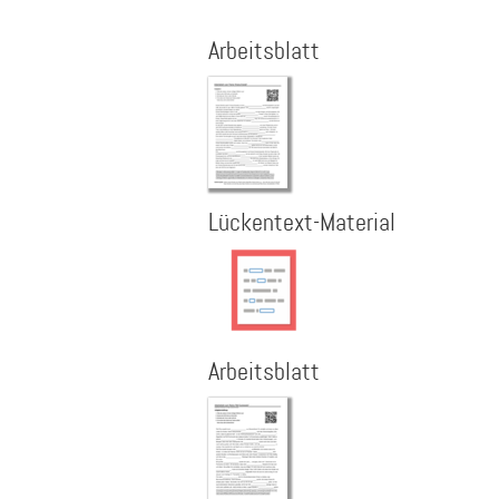
Arbeitsblatt
Lückentext-Material
Arbeitsblatt