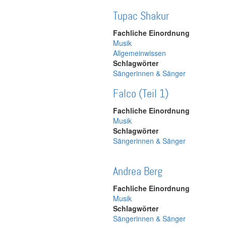
Tupac Shakur
Fachliche Einordnung
Musik
Allgemeinwissen
Schlagwörter
Sängerinnen & Sänger
Falco (Teil 1)
Fachliche Einordnung
Musik
Schlagwörter
Sängerinnen & Sänger
Andrea Berg
Fachliche Einordnung
Musik
Schlagwörter
Sängerinnen & Sänger