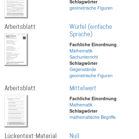
Schlagwörter
geometrische Figuren
Arbeitsblatt
Würfel (einfache
Sprache)
Fachliche Einordnung
Mathematik
Sachunterricht
Schlagwörter
Gegenstände
geometrische Figuren
Arbeitsblatt
Mittelwert
Fachliche Einordnung
Mathematik
Schlagwörter
mathematische Begriffe
Lückentext-Material
Null