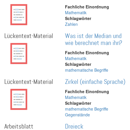
Fachliche Einordnung
Mathematik
Schlagwörter
Zahlen
Lückentext-Material
Was ist der Median und
wie berechnet man ihn?
Fachliche Einordnung
Mathematik
Schlagwörter
mathematische Begriffe
Lückentext-Material
Zirkel (einfache Sprache)
Fachliche Einordnung
Mathematik
Schlagwörter
mathematische Begriffe
Gegenstände
Arbeitsblatt
Dreieck