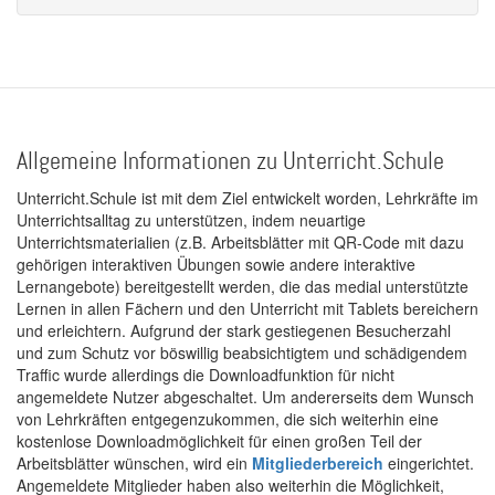
Allgemeine Informationen zu Unterricht.Schule
Unterricht.Schule ist mit dem Ziel entwickelt worden, Lehrkräfte im
Unterrichtsalltag zu unterstützen, indem neuartige
Unterrichtsmaterialien (z.B. Arbeitsblätter mit QR-Code mit dazu
gehörigen interaktiven Übungen sowie andere interaktive
Lernangebote) bereitgestellt werden, die das medial unterstützte
Lernen in allen Fächern und den Unterricht mit Tablets bereichern
und erleichtern. Aufgrund der stark gestiegenen Besucherzahl
und zum Schutz vor böswillig beabsichtigtem und schädigendem
Traffic wurde allerdings die Downloadfunktion für nicht
angemeldete Nutzer abgeschaltet. Um andererseits dem Wunsch
von Lehrkräften entgegenzukommen, die sich weiterhin eine
kostenlose Downloadmöglichkeit für einen großen Teil der
Arbeitsblätter wünschen, wird ein
Mitgliederbereich
eingerichtet.
Angemeldete Mitglieder haben also weiterhin die Möglichkeit,