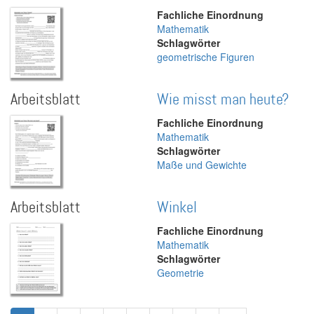
Fachliche Einordnung
Mathematik
Schlagwörter
geometrische Figuren
Arbeitsblatt
Wie misst man heute?
Fachliche Einordnung
Mathematik
Schlagwörter
Maße und Gewichte
Arbeitsblatt
Winkel
Fachliche Einordnung
Mathematik
Schlagwörter
Geometrie
Seitennummerierung