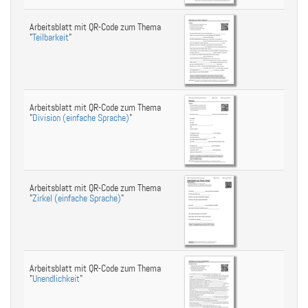
Arbeitsblatt mit QR-Code zum Thema
"
Teilbarkeit
"
Arbeitsblatt mit QR-Code zum Thema
"
Division (einfache Sprache)
"
Arbeitsblatt mit QR-Code zum Thema
"
Zirkel (einfache Sprache)
"
Arbeitsblatt mit QR-Code zum Thema
"
Unendlichkeit
"