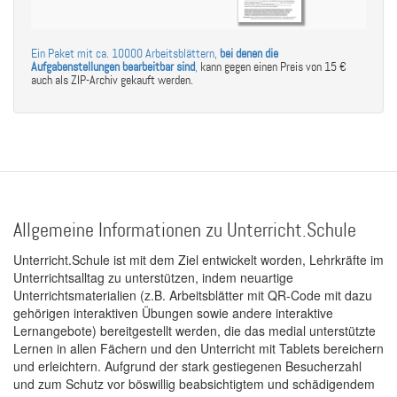
Ein Paket mit ca. 10000 Arbeitsblättern,
bei denen die
Aufgabenstellungen bearbeitbar sind
,
kann gegen einen Preis von 15 €
auch als ZIP-Archiv gekauft werden.
Allgemeine Informationen zu Unterricht.Schule
Unterricht.Schule ist mit dem Ziel entwickelt worden, Lehrkräfte im
Unterrichtsalltag zu unterstützen, indem neuartige
Unterrichtsmaterialien (z.B. Arbeitsblätter mit QR-Code mit dazu
gehörigen interaktiven Übungen sowie andere interaktive
Lernangebote) bereitgestellt werden, die das medial unterstützte
Lernen in allen Fächern und den Unterricht mit Tablets bereichern
und erleichtern. Aufgrund der stark gestiegenen Besucherzahl
und zum Schutz vor böswillig beabsichtigtem und schädigendem