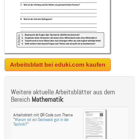
Arbeitsblatt bei eduki.com kaufen
Weitere aktuelle Arbeitsblätter aus dem
Bereich
Mathematik
:
Arbeitsblatt mit QR-Code zum Thema
"
Warum ist ein Sechseck gut in der
Technik?
"