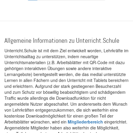
Seite
Seite
Seite
Allgemeine Informationen zu Unterricht.Schule
Unterricht.Schule ist mit dem Ziel entwickelt worden, Lehrkräfte im
Unterrichtsalltag zu unterstützen, indem neuartige
Unterrichtsmaterialien (z.B. Arbeitsblätter mit QR-Code mit dazu
gehörigen interaktiven Übungen sowie andere interaktive
Lernangebote) bereitgestellt werden, die das medial unterstützte
Lernen in allen Fächern und den Unterricht mit Tablets bereichern
und erleichtern. Aufgrund der stark gestiegenen Besucherzahl
und zum Schutz vor böswillig beabsichtigtem und schädigendem
Traffic wurde allerdings die Downloadfunktion für nicht
angemeldete Nutzer abgeschaltet. Um andererseits dem Wunsch
von Lehrkräften entgegenzukommen, die sich weiterhin eine
kostenlose Downloadmöglichkeit für einen großen Teil der
Arbeitsblätter wünschen, wird ein
Mitgliederbereich
eingerichtet.
Angemeldete Mitglieder haben also weiterhin die Möglichkeit,