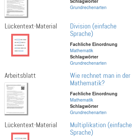
Schlagwörter
Grundrechenarten
Lückentext-Material
Division (einfache
Sprache)
Fachliche Einordnung
Mathematik
Schlagwörter
Grundrechenarten
Arbeitsblatt
Wie rechnet man in der
Mathematik?
Fachliche Einordnung
Mathematik
Schlagwörter
Grundrechenarten
Lückentext-Material
Multiplikation (einfache
Sprache)