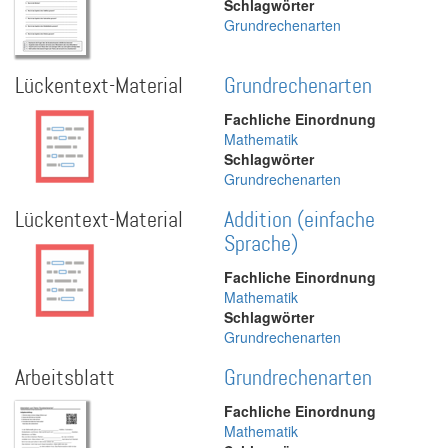
Schlagwörter
Grundrechenarten
Lückentext-Material
Grundrechenarten
Fachliche Einordnung
Mathematik
Schlagwörter
Grundrechenarten
Lückentext-Material
Addition (einfache
Sprache)
Fachliche Einordnung
Mathematik
Schlagwörter
Grundrechenarten
Arbeitsblatt
Grundrechenarten
Fachliche Einordnung
Mathematik