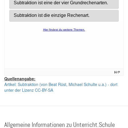
Quellenangabe:
Artikel: Subtraktion (von Beat Rüst, Michael Schulte u.a.) - dort
unter der Lizenz CC-BY-SA
Allgemeine Informationen zu Unterricht.Schule