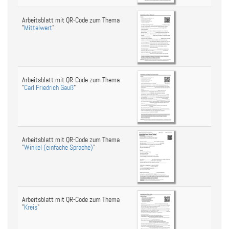
Arbeitsblatt mit QR-Code zum Thema
"
Mittelwert
"
Arbeitsblatt mit QR-Code zum Thema
"
Carl Friedrich Gauß
"
Arbeitsblatt mit QR-Code zum Thema
"
Winkel (einfache Sprache)
"
Arbeitsblatt mit QR-Code zum Thema
"
Kreis
"