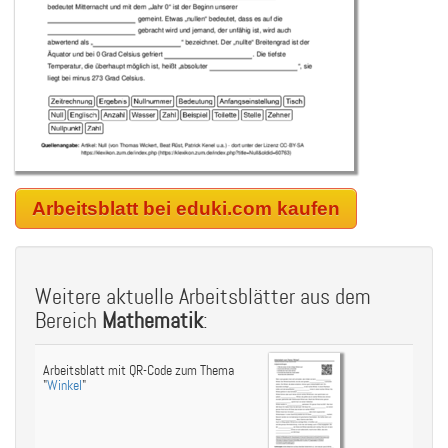
Arbeitsblatt bei eduki.com kaufen
Weitere aktuelle Arbeitsblätter aus dem
Bereich
Mathematik
:
Arbeitsblatt mit QR-Code zum Thema
"
Winkel
"