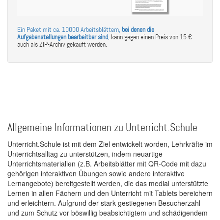
Ein Paket mit ca. 10000 Arbeitsblättern,
bei denen die
Aufgabenstellungen bearbeitbar sind
,
kann gegen einen Preis von 15 €
auch als ZIP-Archiv gekauft werden.
Allgemeine Informationen zu Unterricht.Schule
Unterricht.Schule ist mit dem Ziel entwickelt worden, Lehrkräfte im
Unterrichtsalltag zu unterstützen, indem neuartige
Unterrichtsmaterialien (z.B. Arbeitsblätter mit QR-Code mit dazu
gehörigen interaktiven Übungen sowie andere interaktive
Lernangebote) bereitgestellt werden, die das medial unterstützte
Lernen in allen Fächern und den Unterricht mit Tablets bereichern
und erleichtern. Aufgrund der stark gestiegenen Besucherzahl
und zum Schutz vor böswillig beabsichtigtem und schädigendem