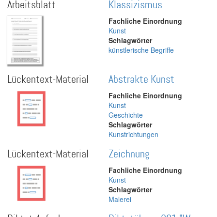
Arbeitsblatt
Klassizismus
Fachliche Einordnung
Kunst
Schlagwörter
künstlerische Begriffe
Lückentext-Material
Abstrakte Kunst
Fachliche Einordnung
Kunst
Geschichte
Schlagwörter
Kunstrichtungen
Lückentext-Material
Zeichnung
Fachliche Einordnung
Kunst
Schlagwörter
Malerei