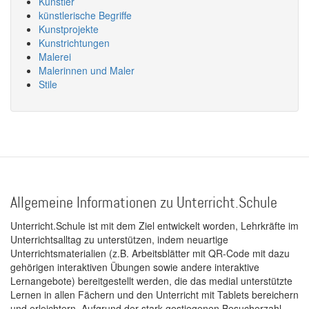
Künstler
künstlerische Begriffe
Kunstprojekte
Kunstrichtungen
Malerei
Malerinnen und Maler
Stile
Allgemeine Informationen zu Unterricht.Schule
Unterricht.Schule ist mit dem Ziel entwickelt worden, Lehrkräfte im
Unterrichtsalltag zu unterstützen, indem neuartige
Unterrichtsmaterialien (z.B. Arbeitsblätter mit QR-Code mit dazu
gehörigen interaktiven Übungen sowie andere interaktive
Lernangebote) bereitgestellt werden, die das medial unterstützte
Lernen in allen Fächern und den Unterricht mit Tablets bereichern
und erleichtern. Aufgrund der stark gestiegenen Besucherzahl