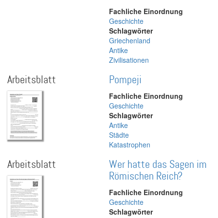
Fachliche Einordnung
Geschichte
Schlagwörter
Griechenland
Antike
Zivilisationen
Arbeitsblatt
Pompeji
Fachliche Einordnung
Geschichte
Schlagwörter
Antike
Städte
Katastrophen
Arbeitsblatt
Wer hatte das Sagen im
Römischen Reich?
Fachliche Einordnung
Geschichte
Schlagwörter