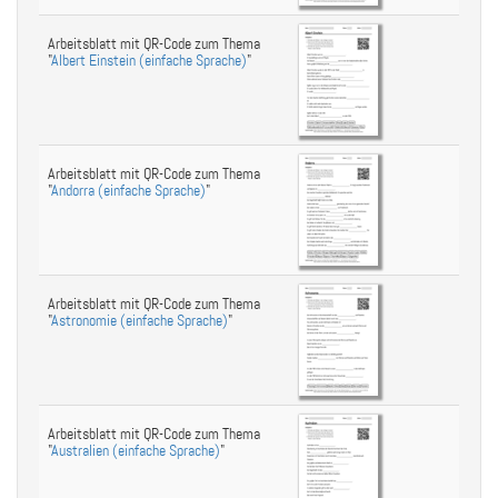
Arbeitsblatt mit QR-Code zum Thema
"
Albert Einstein (einfache Sprache)
"
Arbeitsblatt mit QR-Code zum Thema
"
Andorra (einfache Sprache)
"
Arbeitsblatt mit QR-Code zum Thema
"
Astronomie (einfache Sprache)
"
Arbeitsblatt mit QR-Code zum Thema
"
Australien (einfache Sprache)
"