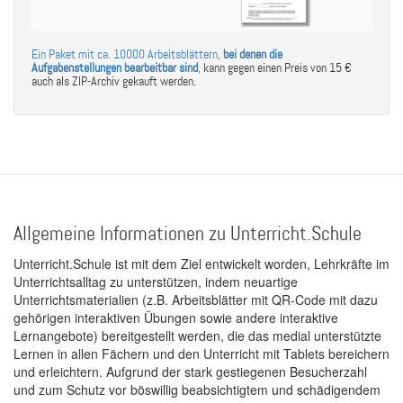
Ein Paket mit ca. 10000 Arbeitsblättern,
bei denen die
Aufgabenstellungen bearbeitbar sind
,
kann gegen einen Preis von 15 €
auch als ZIP-Archiv gekauft werden.
Allgemeine Informationen zu Unterricht.Schule
Unterricht.Schule ist mit dem Ziel entwickelt worden, Lehrkräfte im
Unterrichtsalltag zu unterstützen, indem neuartige
Unterrichtsmaterialien (z.B. Arbeitsblätter mit QR-Code mit dazu
gehörigen interaktiven Übungen sowie andere interaktive
Lernangebote) bereitgestellt werden, die das medial unterstützte
Lernen in allen Fächern und den Unterricht mit Tablets bereichern
und erleichtern. Aufgrund der stark gestiegenen Besucherzahl
und zum Schutz vor böswillig beabsichtigtem und schädigendem