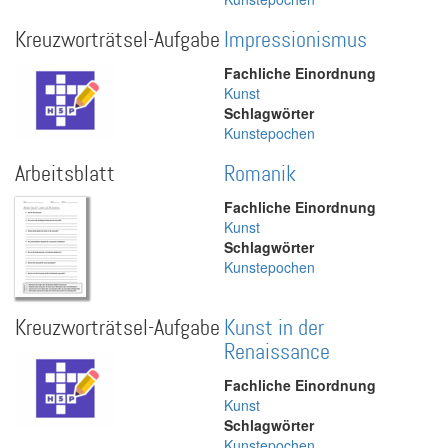
Kreuzworträtsel-Aufgabe
Impressionismus
Fachliche Einordnung
Kunst
Schlagwörter
Kunstepochen
Arbeitsblatt
Romanik
Fachliche Einordnung
Kunst
Schlagwörter
Kunstepochen
Kreuzworträtsel-Aufgabe
Kunst in der
Renaissance
Fachliche Einordnung
Kunst
Schlagwörter
Kunstepochen