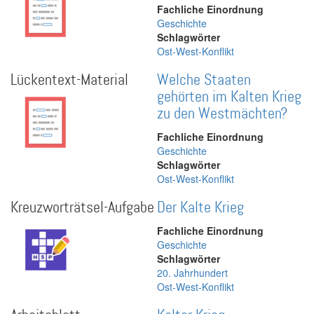
Fachliche Einordnung
Geschichte
Schlagwörter
Ost-West-Konflikt
Lückentext-Material
Welche Staaten
gehörten im Kalten Krieg
zu den Westmächten?
Fachliche Einordnung
Geschichte
Schlagwörter
Ost-West-Konflikt
Kreuzworträtsel-Aufgabe
Der Kalte Krieg
Fachliche Einordnung
Geschichte
Schlagwörter
20. Jahrhundert
Ost-West-Konflikt