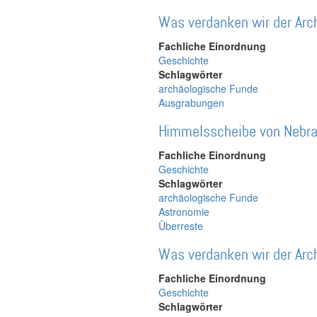
Was verdanken wir der Arc
Fachliche Einordnung
Geschichte
Schlagwörter
archäologische Funde
Ausgrabungen
Himmelsscheibe von Nebr
Fachliche Einordnung
Geschichte
Schlagwörter
archäologische Funde
Astronomie
Überreste
Was verdanken wir der Arc
Fachliche Einordnung
Geschichte
Schlagwörter