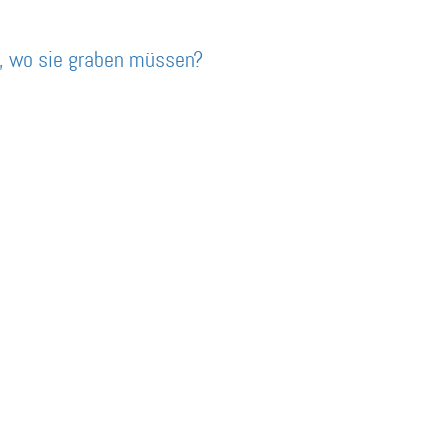
, wo sie graben müssen?