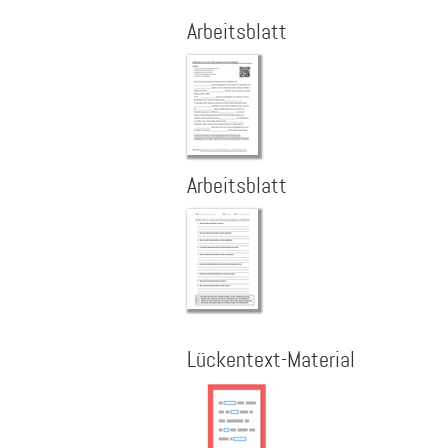
Arbeitsblatt
Arbeitsblatt
Lückentext-Material