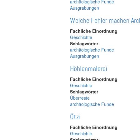
archäologische Funde
Ausgrabungen
Welche Fehler machen Arc
Fachliche Einordnung
Geschichte
Schlagwörter
archäologische Funde
Ausgrabungen
Höhlenmalerei
Fachliche Einordnung
Geschichte
Schlagwörter
Überreste
archäologische Funde
Ötzi
Fachliche Einordnung
Geschichte
Schlagwörter