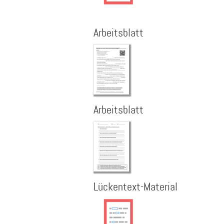
Arbeitsblatt
Arbeitsblatt
Lückentext-Material