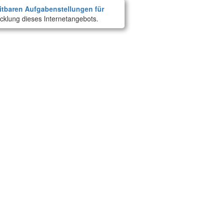
itbaren Aufgabenstellungen für
cklung dieses Internetangebots.