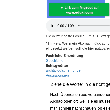
► Link zum Angebot auf
www.eduki.com
Die derzeit beste Lösung, um aus Text 
* Hinweis:
Wenn ein Abo nach Klick auf de
eingesetzt werden soll, die hier nutzbar
Fachliche Einordnung
Geschichte
Schlagwörter
archäologische Funde
Ausgrabungen