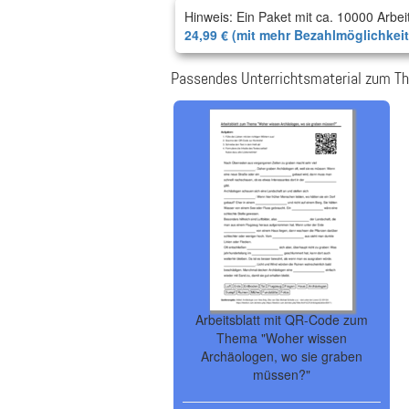
Hinweis: Ein Paket mit ca. 10000 Arbei
24,99 € (mit mehr Bezahlmöglichkei
Passendes Unterrichtsmaterial zum T
Arbeitsblatt mit QR-Code zum
Thema "Woher wissen
Archäologen, wo sie graben
müssen?"