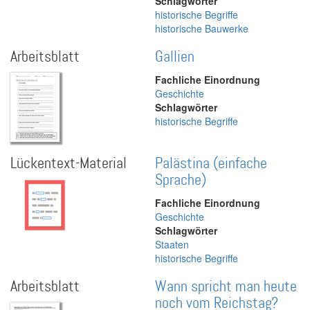
Schlagwörter
historische Begriffe
historische Bauwerke
Arbeitsblatt
Gallien
Fachliche Einordnung
Geschichte
Schlagwörter
historische Begriffe
Lückentext-Material
Palästina (einfache
Sprache)
Fachliche Einordnung
Geschichte
Schlagwörter
Staaten
historische Begriffe
Arbeitsblatt
Wann spricht man heute
noch vom Reichstag?