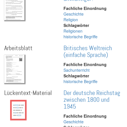
Fachliche Einordnung
Geschichte
Religion
Schlagwörter
Religionen
historische Begriffe
Arbeitsblatt
Britisches Weltreich
(einfache Sprache)
Fachliche Einordnung
Sachunterricht
Schlagwörter
historische Begriffe
Lückentext-Material
Der deutsche Reichstag
zwischen 1800 und
1945
Fachliche Einordnung
Geschichte