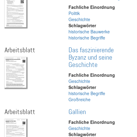
Fachliche Einordnung
Politik
Geschichte
Schlagwörter
historische Bauwerke
historische Begriffe
Arbeitsblatt
Das faszinierende
Byzanz und seine
Geschichte
Fachliche Einordnung
Geschichte
Schlagwörter
historische Begriffe
Großreiche
Arbeitsblatt
Gallien
Fachliche Einordnung
Geschichte
Schlagwörter