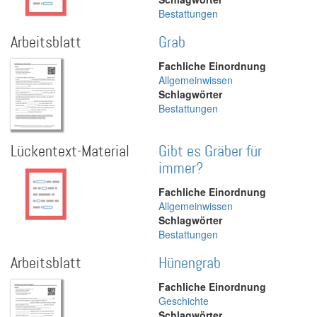
Bestattungen
Arbeitsblatt
Grab
Fachliche Einordnung
Allgemeinwissen
Schlagwörter
Bestattungen
Lückentext-Material
Gibt es Gräber für
immer?
Fachliche Einordnung
Allgemeinwissen
Schlagwörter
Bestattungen
Arbeitsblatt
Hünengrab
Fachliche Einordnung
Geschichte
Schlagwörter