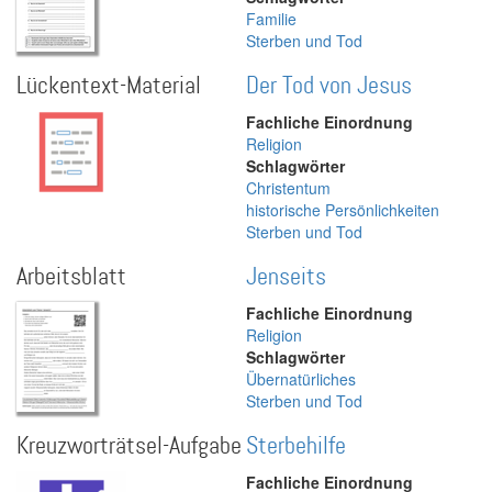
Familie
Sterben und Tod
Lückentext-Material
Der Tod von Jesus
Fachliche Einordnung
Religion
Schlagwörter
Christentum
historische Persönlichkeiten
Sterben und Tod
Arbeitsblatt
Jenseits
Fachliche Einordnung
Religion
Schlagwörter
Übernatürliches
Sterben und Tod
Kreuzworträtsel-Aufgabe
Sterbehilfe
Fachliche Einordnung