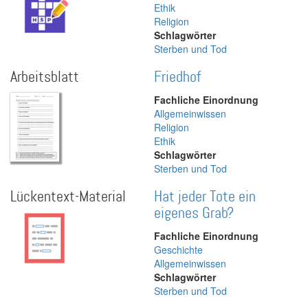
Ethik
Religion
Schlagwörter
Sterben und Tod
Arbeitsblatt
Friedhof
Fachliche Einordnung
Allgemeinwissen
Religion
Ethik
Schlagwörter
Sterben und Tod
Lückentext-Material
Hat jeder Tote ein
eigenes Grab?
Fachliche Einordnung
Geschichte
Allgemeinwissen
Schlagwörter
Sterben und Tod