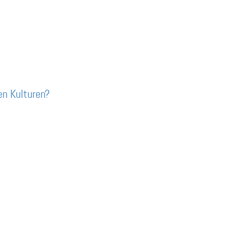
en Kulturen?