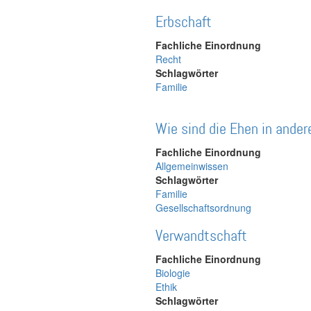
Erbschaft
Fachliche Einordnung
Recht
Schlagwörter
Familie
Wie sind die Ehen in ander
Fachliche Einordnung
Allgemeinwissen
Schlagwörter
Familie
Gesellschaftsordnung
Verwandtschaft
Fachliche Einordnung
Biologie
Ethik
Schlagwörter