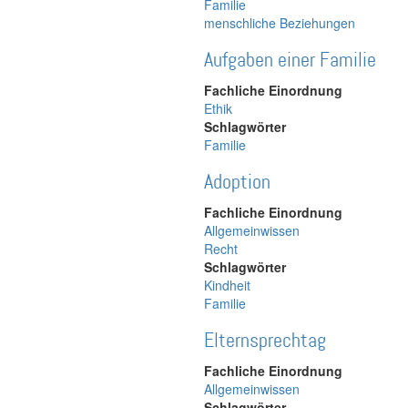
Familie
menschliche Beziehungen
Aufgaben einer Familie
Fachliche Einordnung
Ethik
Schlagwörter
Familie
Adoption
Fachliche Einordnung
Allgemeinwissen
Recht
Schlagwörter
Kindheit
Familie
Elternsprechtag
Fachliche Einordnung
Allgemeinwissen
Schlagwörter