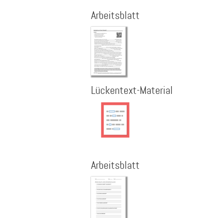
Arbeitsblatt
Lückentext-Material
Arbeitsblatt