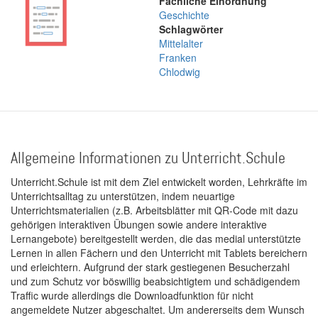
Fachliche Einordnung
Geschichte
Schlagwörter
Mittelalter
Franken
Chlodwig
Allgemeine Informationen zu Unterricht.Schule
Unterricht.Schule ist mit dem Ziel entwickelt worden, Lehrkräfte im
Unterrichtsalltag zu unterstützen, indem neuartige
Unterrichtsmaterialien (z.B. Arbeitsblätter mit QR-Code mit dazu
gehörigen interaktiven Übungen sowie andere interaktive
Lernangebote) bereitgestellt werden, die das medial unterstützte
Lernen in allen Fächern und den Unterricht mit Tablets bereichern
und erleichtern. Aufgrund der stark gestiegenen Besucherzahl
und zum Schutz vor böswillig beabsichtigtem und schädigendem
Traffic wurde allerdings die Downloadfunktion für nicht
angemeldete Nutzer abgeschaltet. Um andererseits dem Wunsch