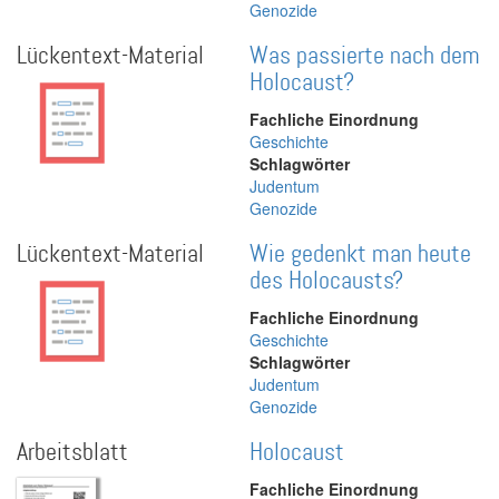
Genozide
Lückentext-Material
Was passierte nach dem
Holocaust?
Fachliche Einordnung
Geschichte
Schlagwörter
Judentum
Genozide
Lückentext-Material
Wie gedenkt man heute
des Holocausts?
Fachliche Einordnung
Geschichte
Schlagwörter
Judentum
Genozide
Arbeitsblatt
Holocaust
Fachliche Einordnung